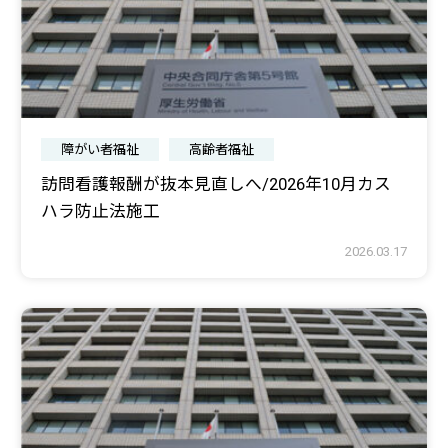
障がい者福祉
高齢者福祉
訪問看護報酬が抜本見直しへ/2026年10月カス
ハラ防止法施工
2026.03.17