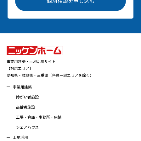
個別相談を申し込む
事業用建築・土地活用サイト
【対応エリア】
愛知県・岐阜県・三重県（各県一部エリアを除く）
事業用建築
障がい者施設
高齢者施設
工場・倉庫・事務所・店舗
シェアハウス
土地活用