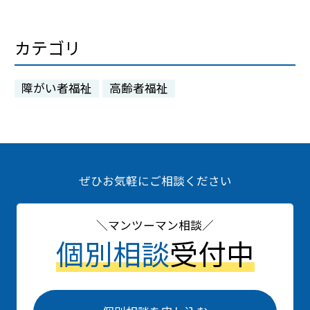
カテゴリ
障がい者福祉
高齢者福祉
ぜひお気軽にご相談ください
マンツーマン相談
個別相談
受付中