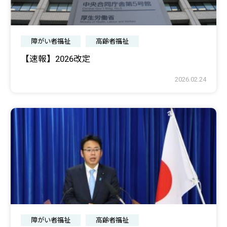
障がい者福祉
高齢者福祉
【速報】2026改定
2026.02.24
障がい者福祉
高齢者福祉