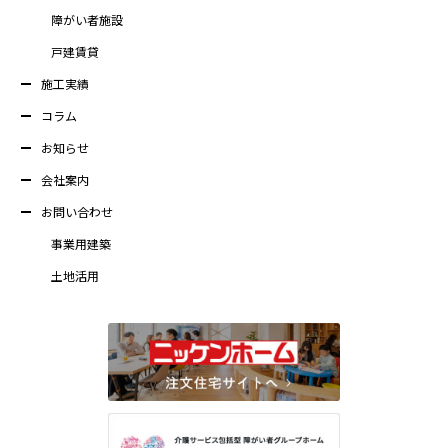
障がい者施設
戸建賃貸
施工実績
コラム
お知らせ
会社案内
お問い合わせ
事業用建築
土地活用