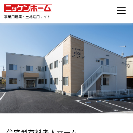
事業用建築・土地活用サイト