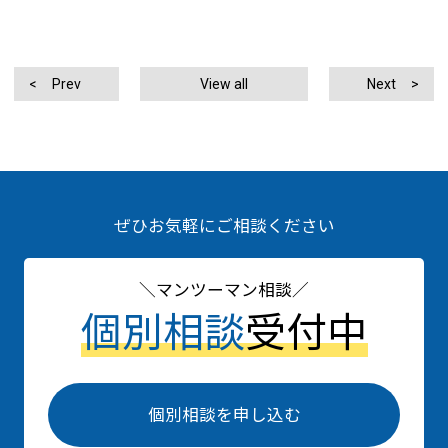
Prev
View all
Next
ぜひお気軽にご相談ください
マンツーマン相談
個別相談
受付中
個別相談を申し込む