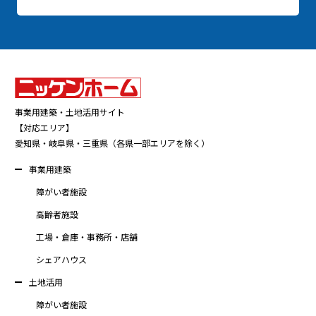
事業用建築・土地活用サイト
【対応エリア】
愛知県・岐阜県・三重県（各県一部エリアを除く）
事業用建築
障がい者施設
高齢者施設
工場・倉庫・事務所・店舗
シェアハウス
土地活用
障がい者施設