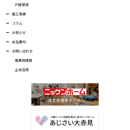
戸建賃貸
施工実績
コラム
お知らせ
会社案内
お問い合わせ
事業用建築
土地活用