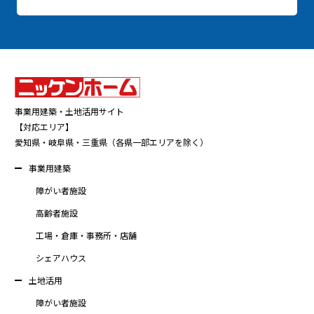
事業用建築・土地活用サイト
【対応エリア】
愛知県・岐阜県・三重県（各県一部エリアを除く）
事業用建築
障がい者施設
高齢者施設
工場・倉庫・事務所・店舗
シェアハウス
土地活用
障がい者施設