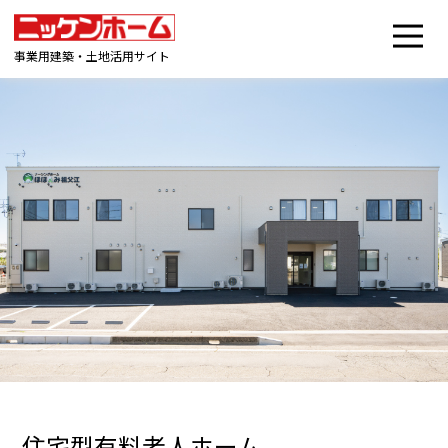
事業用建築・土地活用サイト