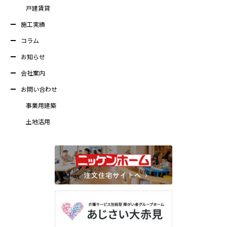
戸建賃貸
施工実績
コラム
お知らせ
会社案内
お問い合わせ
事業用建築
土地活用