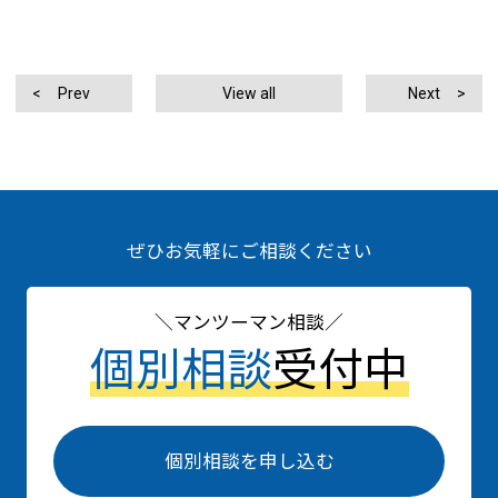
Prev
View all
Next
ぜひお気軽にご相談ください
マンツーマン相談
個別相談
受付中
個別相談を申し込む