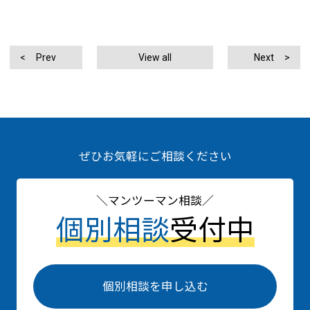
Prev
View all
Next
ぜひお気軽にご相談ください
マンツーマン相談
個別相談
受付中
個別相談を申し込む