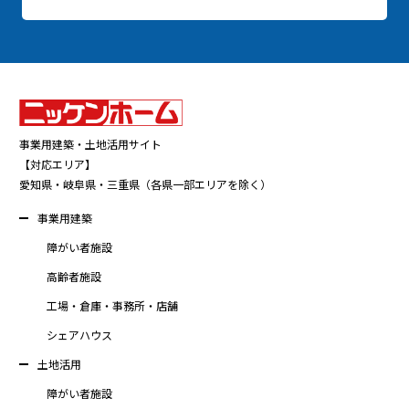
事業用建築・土地活用サイト
【対応エリア】
愛知県・岐阜県・三重県（各県一部エリアを除く）
事業用建築
障がい者施設
高齢者施設
工場・倉庫・事務所・店舗
シェアハウス
土地活用
障がい者施設