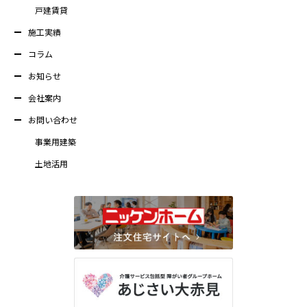
戸建賃貸
施工実績
コラム
お知らせ
会社案内
お問い合わせ
事業用建築
土地活用