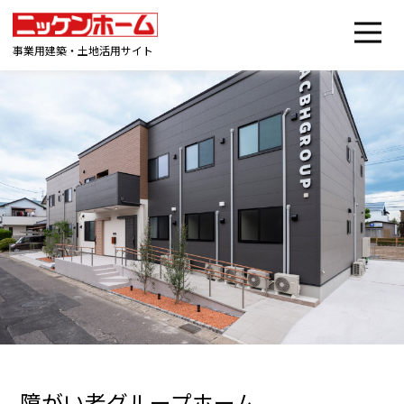
事業用建築・土地活用サイト