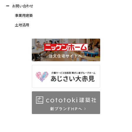
お問い合わせ
事業用建築
土地活用