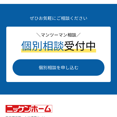
ぜひお気軽にご相談ください
マンツーマン相談
個別相談
受付中
個別相談を申し込む