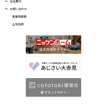
会社案内
お問い合わせ
事業用建築
土地活用