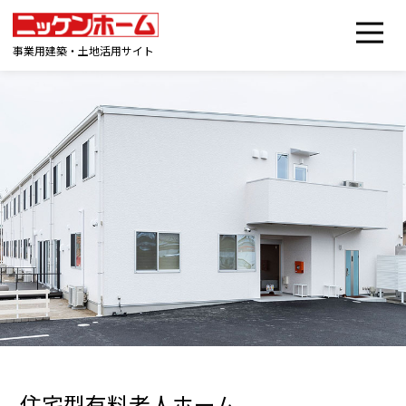
事業用建築・土地活用サイト