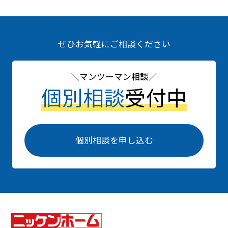
ぜひお気軽にご相談ください
マンツーマン相談
個別相談
受付中
個別相談を申し込む