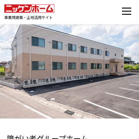
事業用建築・土地活用サイト