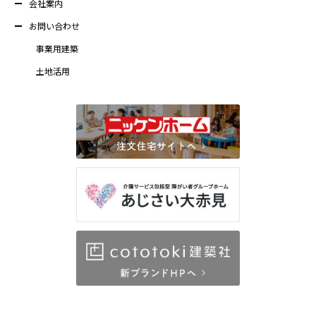
会社案内
お問い合わせ
事業用建築
土地活用