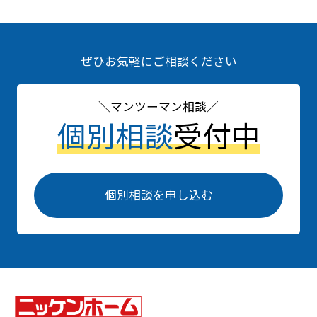
ぜひお気軽にご相談ください
マンツーマン相談
個別相談
受付中
個別相談を申し込む