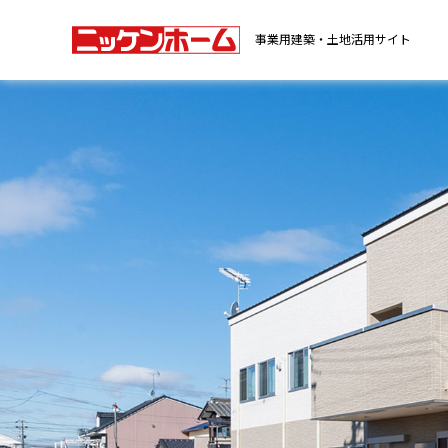
事業用建築・土地活用サイト