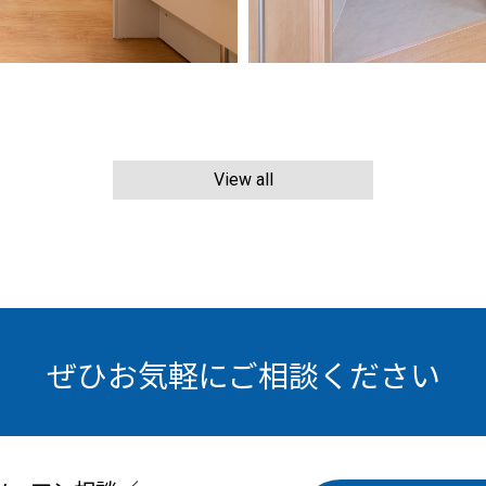
View all
ぜひお気軽にご相談ください