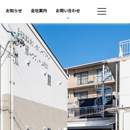
お知らせ
会社案内
お問い合わせ