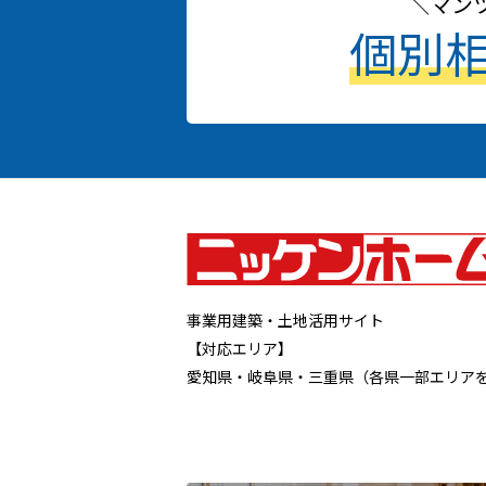
マン
個別
事業用建築・土地活用サイト
【対応エリア】
愛知県・岐阜県・三重県（各県一部エリア