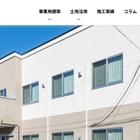
事業用建築
土地活用
施工実績
コラム