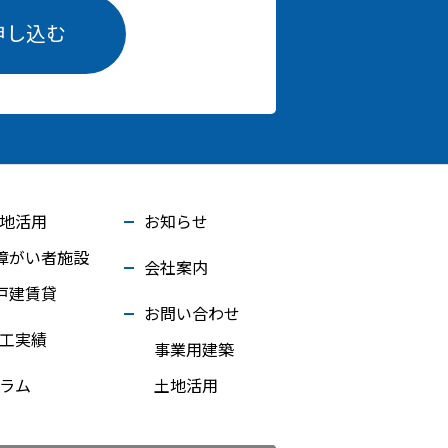
申し込む
地活用
お知らせ
障がい者施設
会社案内
戸建賃貸
お問い合わせ
工実績
事業用建築
ラム
土地活用