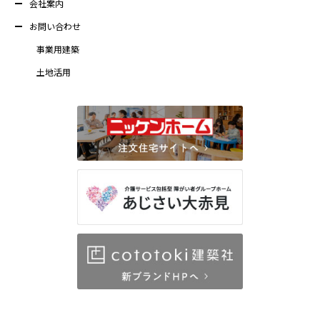
会社案内
お問い合わせ
事業用建築
土地活用