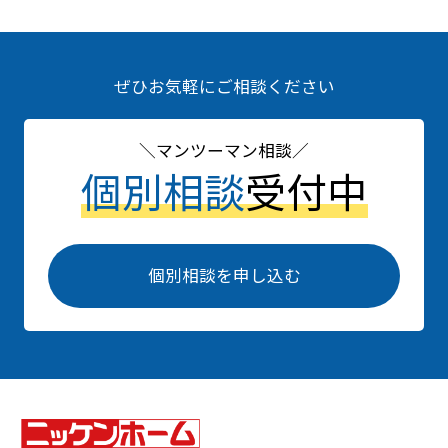
ぜひお気軽にご相談ください
マンツーマン相談
個別相談
受付中
個別相談を申し込む