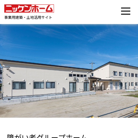
事業用建築・土地活用サイト