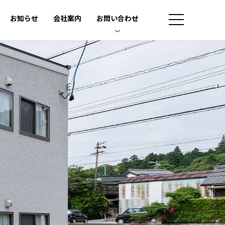
お知らせ
会社案内
お問い合わせ