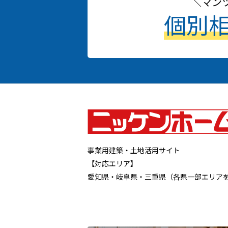
マン
個別
事業用建築・土地活用サイト
【対応エリア】
愛知県・岐阜県・三重県（各県一部エリア