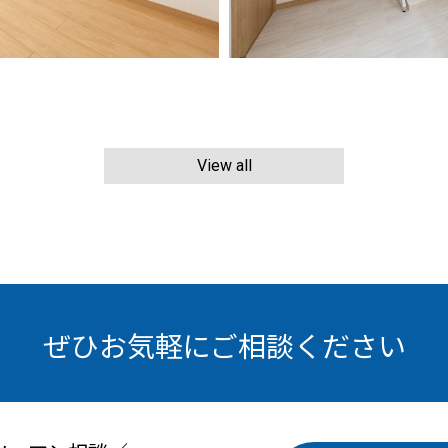
View all
ぜひお気軽にご相談ください