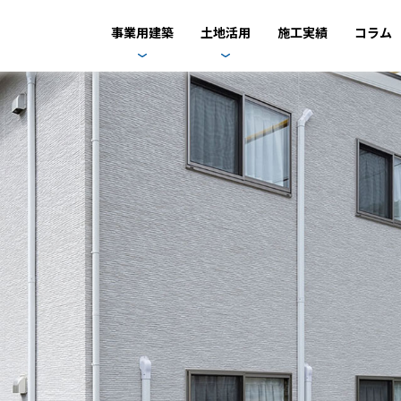
事業用建築
土地活用
施工実績
コラム