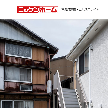
事業用建築・土地活用サイト