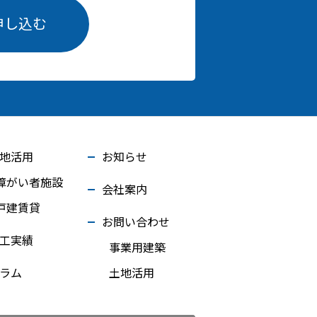
申し込む
地活用
お知らせ
障がい者施設
会社案内
戸建賃貸
お問い合わせ
工実績
事業用建築
ラム
土地活用