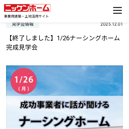
事業用建築・土地活用サイト
見学会情報
2025.12.01
【終了しました】1/26ナーシングホーム
完成見学会