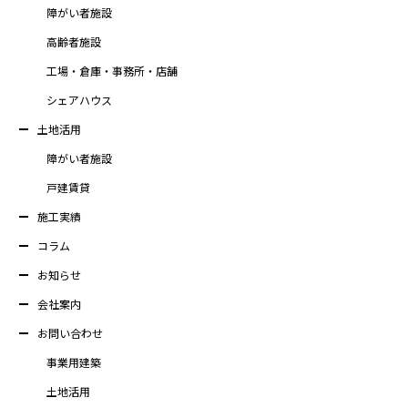
障がい者施設
高齢者施設
工場・倉庫・事務所・店舗
シェアハウス
土地活用
障がい者施設
戸建賃貸
施工実績
コラム
お知らせ
会社案内
お問い合わせ
事業用建築
土地活用