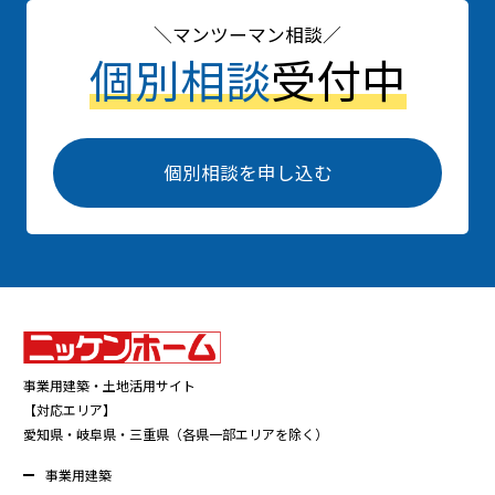
マンツーマン相談
個別相談
受付中
個別相談を申し込む
事業用建築・土地活用サイト
【対応エリア】
愛知県・岐阜県・三重県（各県一部エリアを除く）
事業用建築