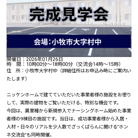
開催日：2026年01月26日
時 間：10時00分〜18時00分（交流会14時～15時）
住 所：小牧市大字村中（詳細住所はお申込み時にご案内い
たします）
ニッケンホームで建てていただいた事業者様の施設をお借り
して、実際の建物をご覧いただける、特別な機会です。
今回は、異業種から新規参入でナーシングホーム始めた事業
者様の9棟目の施設です。当日は、成功事業者様から入居・
人材・日々のリアルを少人数でざっくばらんに聞ける”ホン
ネ交流会”も同時開催。