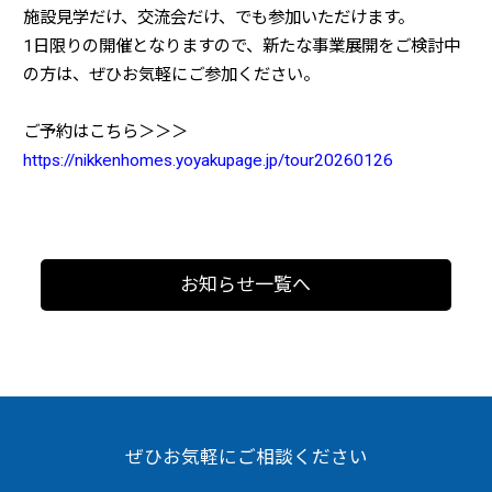
施設見学だけ、交流会だけ、でも参加いただけます。
1日限りの開催となりますので、新たな事業展開をご検討中
の方は、ぜひお気軽にご参加ください。
ご予約はこちら＞＞＞
https://nikkenhomes.yoyakupage.jp/tour20260126
お知らせ一覧へ
ぜひお気軽にご相談ください