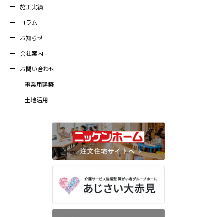
施工実績
コラム
お知らせ
会社案内
お問い合わせ
事業用建築
土地活用