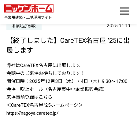
事業用建築・土地活用サイト
相談会情報
2025.11.11
【終了しました】CareTEX名古屋 ’25に出
展します
弊社はCareTEX名古屋に出展します。
会期中のご来場お待ちしております！
開催日時：2025年12月3日（水）・4日（木）9:30〜17:00
会場：吹上ホール（名古屋市中小企業振興会館）
来場事前登録はこちら
＜CareTEX名古屋 ’25ホームページ＞
https://nagoya.caretex.jp/