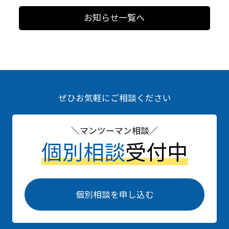
お知らせ一覧へ
ぜひお気軽にご相談ください
マンツーマン相談
個別相談
受付中
個別相談を申し込む