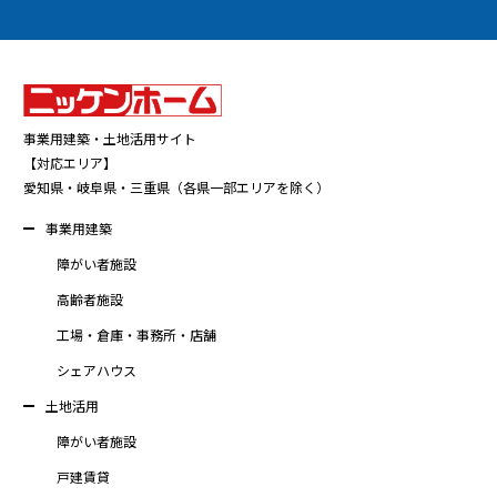
事業用建築・土地活用サイト
【対応エリア】
愛知県・岐阜県・三重県（各県一部エリアを除く）
事業用建築
障がい者施設
高齢者施設
工場・倉庫・事務所・店舗
シェアハウス
土地活用
障がい者施設
戸建賃貸