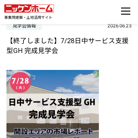
事業用建築・土地活用サイト
見学会情報
2026.06.23
【終了しました】7/28日中サービス支援
型GH 完成見学会