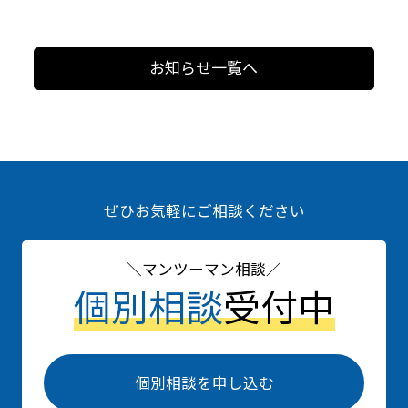
お知らせ一覧へ
ぜひお気軽にご相談ください
マンツーマン相談
個別相談
受付中
個別相談を申し込む