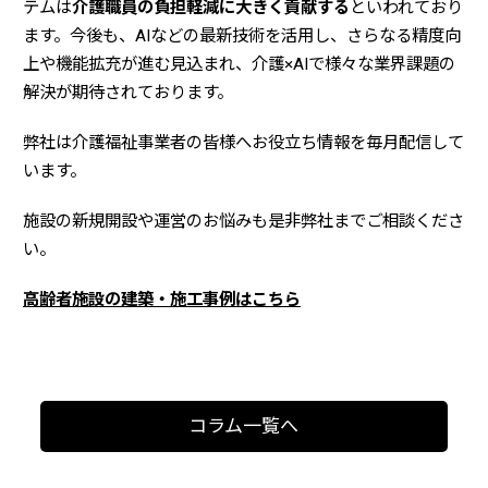
テムは
介護職員の負担軽減に大きく貢献する
といわれており
ます。今後も、AIなどの最新技術を活用し、さらなる精度向
上や機能拡充が進む見込まれ、介護×AIで様々な業界課題の
解決が期待されております。
弊社は介護福祉事業者の皆様へお役立ち情報を毎月配信して
います。
施設の新規開設や運営のお悩みも是非弊社までご相談くださ
い。
高齢者施設の建築・施工事例はこちら
コラム一覧へ