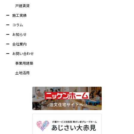
戸建賃貸
施工実績
コラム
お知らせ
会社案内
お問い合わせ
事業用建築
土地活用