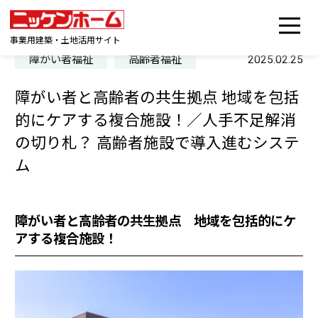
事業用建築・土地活用サイト
障がい者福祉
高齢者福祉
2025.02.25
障がい者と高齢者の共生拠点 地域を包括
的にケアする複合施設！／人手不足解消
の切り札？ 高齢者施設で導入進むシステ
ム
障がい者と高齢者の共生拠点
地域を包括的にケ
アする複合施設！