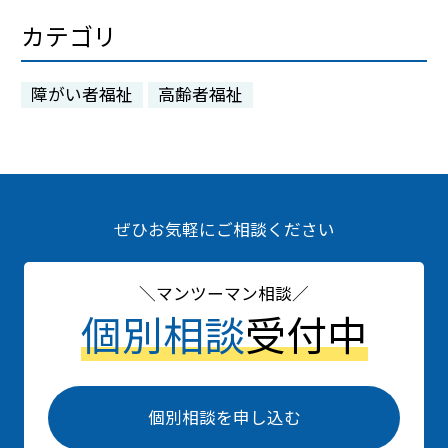
カテゴリ
障がい者福祉
高齢者福祉
ぜひお気軽にご相談ください
マンツーマン相談
個別相談
受付中
個別相談を申し込む