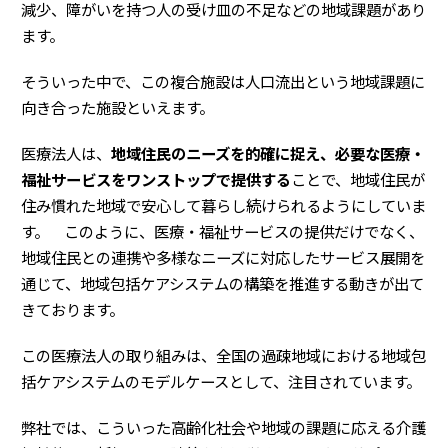
減少、障がいを持つ人の受け皿の不足などの地域課題があり
ます。
そういった中で、この複合施設は人口流出という地域課題に
向き合った施設といえます。
医療法人は、
地域住民のニーズを的確に捉え、必要な医療・
福祉サービスをワンストップで提供する
ことで、地域住民が
住み慣れた地域で安心して暮らし続けられるようにしていま
す。 このように、医療・福祉サービスの提供だけでなく、
地域住民との連携や多様なニーズに対応したサービス展開を
通じて、地域包括ケアシステムの構築を推進する動きが出て
きております。
この医療法人の取り組みは、全国の過疎地域における地域包
括ケアシステムのモデルケースとして、注目されています。
弊社では、こういった高齢化社会や地域の課題に応える介護