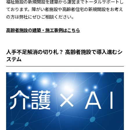
福祉施設の新規開設を建築から運営までトータルサポートし
ております。障がい者施設や高齢者住宅の新規開設をお考え
の方は弊社にぜひご相談ください。
高齢者施設の建築・施工事例はこちら
人手不足解消の切り札？
高齢者施設で導入進むシ
ステム