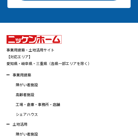
事業用建築・土地活用サイト
【対応エリア】
愛知県・岐阜県・三重県（各県一部エリアを除く）
事業用建築
障がい者施設
高齢者施設
工場・倉庫・事務所・店舗
シェアハウス
土地活用
障がい者施設